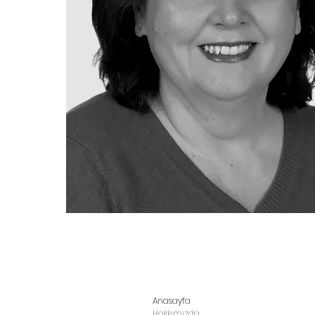
Anasayfa
Hakkımızda