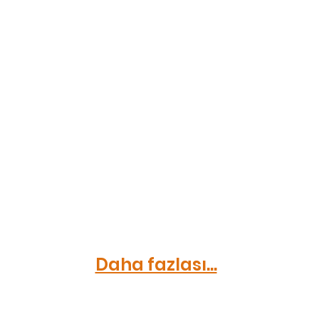
Daha fazlası...