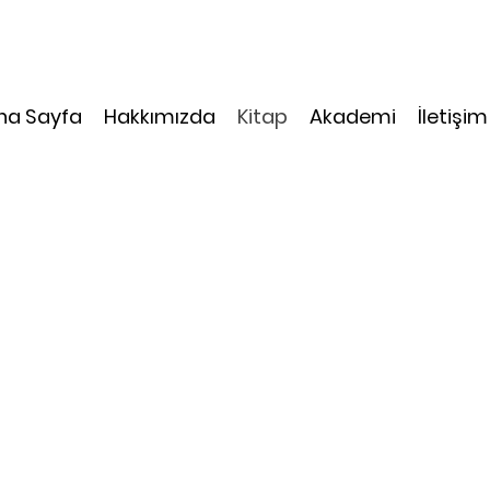
na Sayfa
Hakkımızda
Kitap
Akademi
İletişim