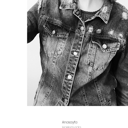
Anasayfa
Hakkımızda